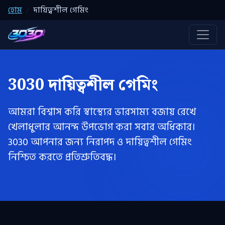
হোম
দায়িত্বশীল গেমিং
3030 দায়িত্বশীল গেমিং
আমরা বিশ্বাস করি স্বাস্থ্যের ভারসাম্য বজায় রেখে
খেলাধুলার আনন্দ উপভোগ করা সবার অধিকার।
3030 আপনার জন্য নিরাপদ ও দায়িত্বশীল গেমিং
নিশ্চিত করতে প্রতিশ্রুতিবদ্ধ।