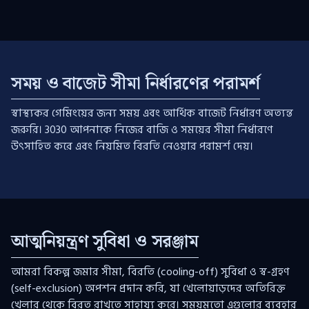
সময় ও বাজেট সীমা নির্ধারণের পরামর্শ
স্বাস্থ্যকর গেমিংয়ের জন্য সময় এবং আর্থিক বাজেট নির্ধারণ অত্যন্ত
জরুরি। 3030 আপনাকে নিজের বাজি ও সময়ের সীমা নির্ধারণে
উৎসাহিত করে এবং নিয়মিত বিরতি নেওয়ার পরামর্শ দেয়।
আত্মনিয়ন্ত্রণ সুবিধা ও সরঞ্জাম
আমরা বিকল্প জমার সীমা, বিরতি (cooling-off) সুবিধা ও স্ব-গ্রহণ
(self-exclusion) অপশন প্রদান করি, যা খেলোয়াড়দের অতিরিক্ত
খেলার থেকে বিরত রাখতে সাহায্য করে। সময়মতো এগুলোর ব্যবহার