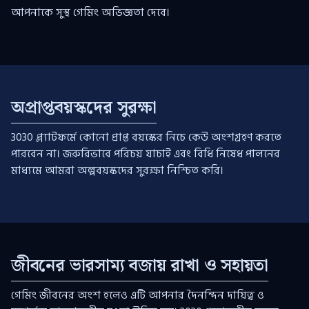
আপনাকে সুস্থ গেমিং অভিজ্ঞতা দেবে।
অপ্রাপ্তবয়স্কদের সুরক্ষা
3030 প্ল্যাটফর্মে কোনো প্রাপ্ত বয়স্কের নিচে কেউ অংশগ্রহণ করতে
পারবেন না। জরুরিভাবে পরিচয় যাচাই এবং বিধি নিষেধ পালনের
মাধ্যমে আমরা অল্পবয়স্কদের সুরক্ষা নিশ্চিত করি।
জীবনের ভারসাম্য বজায় রাখা ও সহায়তা
গেমিং জীবনের অংশ হলেও এটি আপনার দৈনন্দিন দায়িত্ব ও