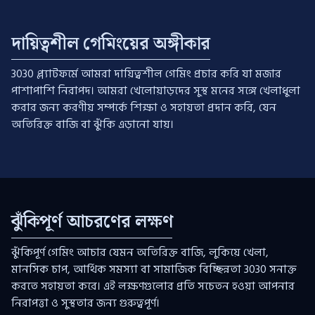
দায়িত্বশীল গেমিংয়ের অঙ্গীকার
3030 প্ল্যাটফর্মে আমরা দায়িত্বশীল গেমিং প্রচার করি যা মজার
পাশাপাশি নিরাপদ। আমরা খেলোয়াড়দের সুস্থ মনের সঙ্গে খেলাধুলা
করার জন্য করণীয় সম্পর্কে শিক্ষা ও সহায়তা প্রদান করি, যেন
অতিরিক্ত বাজি বা ঝুঁকি এড়ানো যায়।
ঝুঁকিপূর্ণ আচরণের লক্ষণ
ঝুঁকিপূর্ণ গেমিং আচার যেমন অতিরিক্ত বাজি, লুকিয়ে খেলা,
মানসিক চাপ, আর্থিক সমস্যা বা সামাজিক বিচ্ছিন্নতা 3030 সনাক্ত
করতে সহায়তা করে। এই লক্ষণগুলোর প্রতি সচেতন হওয়া আপনার
নিরাপত্তা ও সুস্থতার জন্য গুরুত্বপূর্ণ।